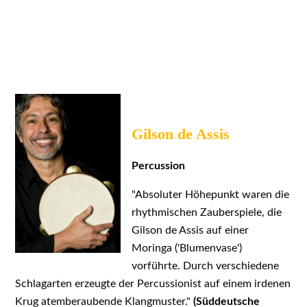
Gilson de Assis
Percussion
"Absoluter Höhepunkt waren die
rhythmischen Zauberspiele, die
Gilson de Assis auf einer
Moringa ('Blumenvase')
vorführte. Durch verschiedene
Schlagarten erzeugte der Percussionist auf einem irdenen
Krug atemberaubende Klangmuster."
(Süddeutsche