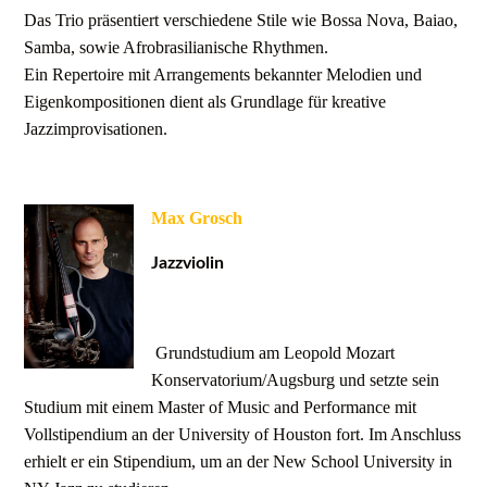
Das Trio präsentiert verschiedene Stile wie Bossa Nova, Baiao,
Samba, sowie Afrobrasilianische Rhythmen.
Ein Repertoire mit Arrangements bekannter Melodien und
Eigenkompositionen dient als Grundlage für kreative
Jazzimprovisationen.
Max Grosch
Jazzviolin
Grundstudium am Leopold Mozart
Konservatorium/Augsburg und setzte sein
Studium mit einem Master of Music and Performance mit
Vollstipendium an der University of Houston fort. Im Anschluss
erhielt er ein Stipendium, um an der New School University in