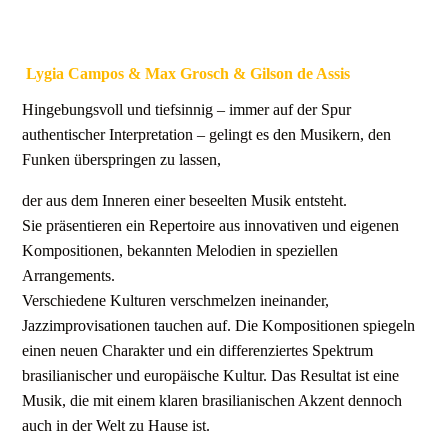
Lygia Campos & Max Grosch & Gilson de Assis
Hingebungsvoll und tiefsinnig – immer auf der Spur
authentischer Interpretation – gelingt es den Musikern, den
Funken überspringen zu lassen,
der aus dem Inneren einer beseelten Musik entsteht.
Sie präsentieren ein Repertoire aus innovativen und eigenen
Kompositionen, bekannten Melodien in speziellen
Arrangements.
Verschiedene Kulturen verschmelzen ineinander,
Jazzimprovisationen tauchen auf. Die Kompositionen spiegeln
einen neuen Charakter und ein differenziertes Spektrum
brasilianischer und europäische Kultur. Das Resultat ist eine
Musik, die mit einem klaren brasilianischen Akzent dennoch
auch in der Welt zu Hause ist.